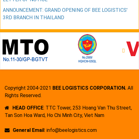
ANNOUNCEMENT: GRAND OPENING OF BEE LOGISTICS'
3RD BRANCH IN THAILAND
Copyright 2004-2021
BEE LOGISTICS CORPORATION.
All
Rights Reserved.
HEAD OFFICE
: TTC Tower, 253 Hoang Van Thu Street,
Tan Son Hoa Ward, Ho Chi Minh City, Viet Nam
General Email
: info@beelogistics.com