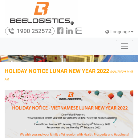
Language
HOLIDAY NOTICE LUNAR NEW YEAR 2022
6/24/2022 9:14:43
AM