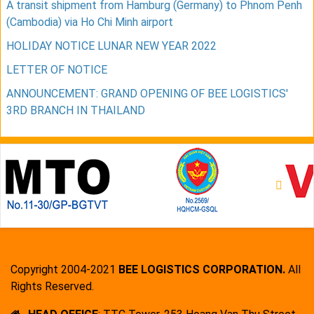
A transit shipment from Hamburg (Germany) to Phnom Penh
(Cambodia) via Ho Chi Minh airport
HOLIDAY NOTICE LUNAR NEW YEAR 2022
LETTER OF NOTICE
ANNOUNCEMENT: GRAND OPENING OF BEE LOGISTICS'
3RD BRANCH IN THAILAND
Copyright 2004-2021
BEE LOGISTICS CORPORATION.
All
Rights Reserved.